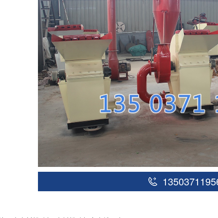
1350371195