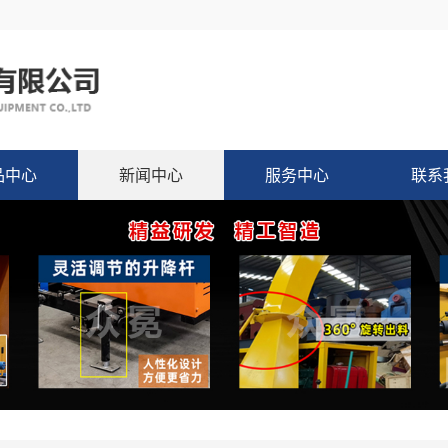
品中心
新闻中心
服务中心
联系