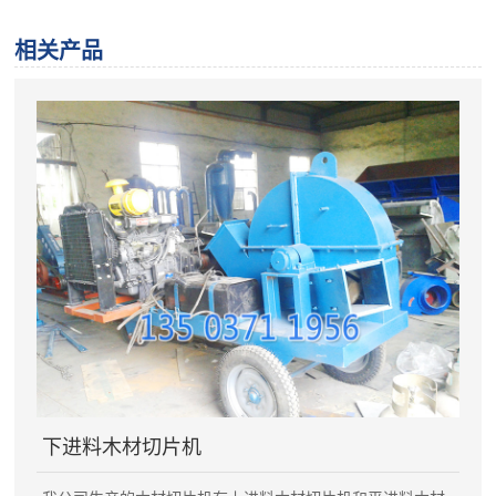
相关产品
下进料木材切片机