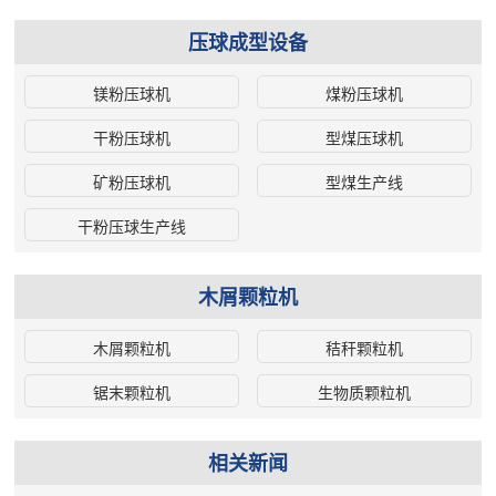
压球成型设备
镁粉压球机
煤粉压球机
干粉压球机
型煤压球机
矿粉压球机
型煤生产线
干粉压球生产线
木屑颗粒机
木屑颗粒机
秸秆颗粒机
锯末颗粒机
生物质颗粒机
相关新闻