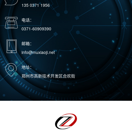
135 0371 1956
电话：
0371-60909390
邮箱：
info@muxiaoji.net
地址：
郑州市高新技术开发区合欢街