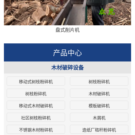
盘式削片机
产品中心
木材破碎设备
移动式树枝粉碎机
树枝粉碎机
树枝粉碎机
木材破碎机
移动式木材破碎机
模板破碎机
社区树枝粉碎机
木屑机
不锈钢木材粉碎机
造纸厂秸秆粉碎机